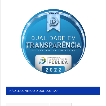
NÃO ENCONTROU O QUE QUERIA?