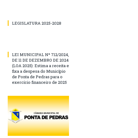
LEGISLATURA 2025-2028
LEI MUNICIPAL Nº 712/2024,
DE 11 DE DEZEMBRO DE 2024
(LOA 2025): Estima a receita e
fixa a despesa do Município
de Ponta de Pedras para o
exercício financeiro de 2025