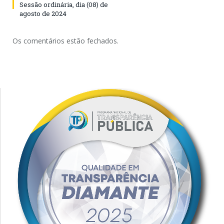
Sessão ordinária, dia (08) de
agosto de 2024
Os comentários estão fechados.