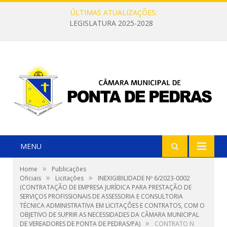
ÚLTIMAS ATUALIZAÇÕES:
LEGISLATURA 2025-2028
MENU
»
Home
Publicações
»
»
Oficiais
Licitações
INEXIGIBILIDADE Nº 6/2023-0002
(CONTRATAÇÃO DE EMPRESA JURÍDICA PARA PRESTAÇÃO DE
SERVIÇOS PROFISSIONAIS DE ASSESSORIA E CONSULTORIA
TÉCNICA ADMINISTRATIVA EM LICITAÇÕES E CONTRATOS, COM O
OBJETIVO DE SUPRIR AS NECESSIDADES DA CÂMARA MUNICIPAL
»
DE VEREADORES DE PONTA DE PEDRAS/PA)
CONTRATO N