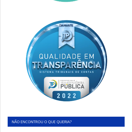
NÃO ENCONTROU O QUE QUERIA?