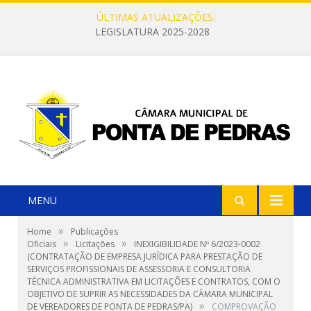
ÚLTIMAS ATUALIZAÇÕES:
LEGISLATURA 2025-2028
MENU
»
Home
Publicações
»
»
Oficiais
Licitações
INEXIGIBILIDADE Nº 6/2023-0002
(CONTRATAÇÃO DE EMPRESA JURÍDICA PARA PRESTAÇÃO DE
SERVIÇOS PROFISSIONAIS DE ASSESSORIA E CONSULTORIA
TÉCNICA ADMINISTRATIVA EM LICITAÇÕES E CONTRATOS, COM O
OBJETIVO DE SUPRIR AS NECESSIDADES DA CÂMARA MUNICIPAL
»
DE VEREADORES DE PONTA DE PEDRAS/PA)
COMPROVAÇÃO