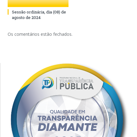
Sessão ordinária, dia (08) de
agosto de 2024
Os comentários estão fechados.