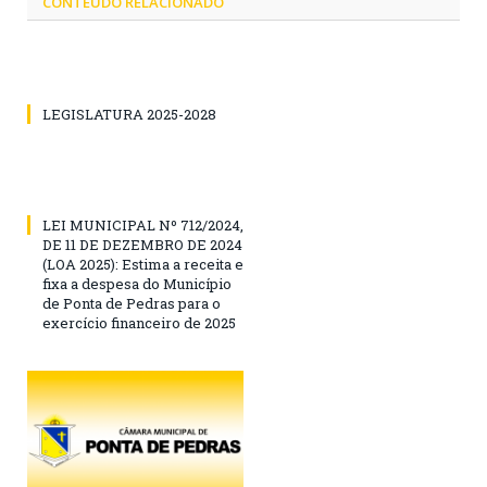
CONTEÚDO RELACIONADO
LEGISLATURA 2025-2028
LEI MUNICIPAL Nº 712/2024,
DE 11 DE DEZEMBRO DE 2024
(LOA 2025): Estima a receita e
fixa a despesa do Município
de Ponta de Pedras para o
exercício financeiro de 2025