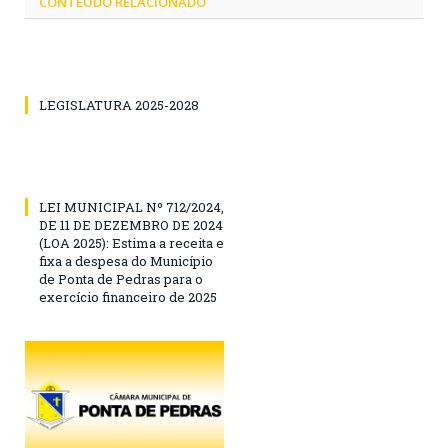
CONTEÚDO RELACIONADO
LEGISLATURA 2025-2028
LEI MUNICIPAL Nº 712/2024,
DE 11 DE DEZEMBRO DE 2024
(LOA 2025): Estima a receita e
fixa a despesa do Município
de Ponta de Pedras para o
exercício financeiro de 2025