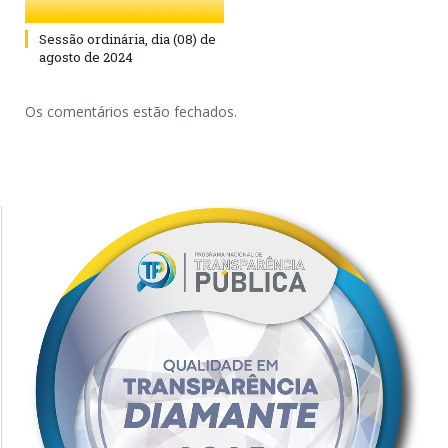
Sessão ordinária, dia (08) de
agosto de 2024
Os comentários estão fechados.