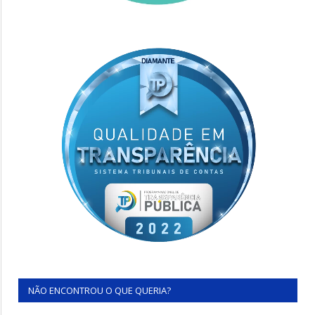
NÃO ENCONTROU O QUE QUERIA?