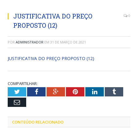
JUSTIFICATIVA DO PREÇO
0
PROPOSTO (12)
POR
ADMINISTRADOR
EM
31 DE MARÇO DE 2021
JUSTIFICATIVA DO PREÇO PROPOSTO (12)
COMPARTILHAR:
Twitter
Facebook
Google+
Pinterest
LinkedIn
Tumblr
Email
CONTEÚDO RELACIONADO