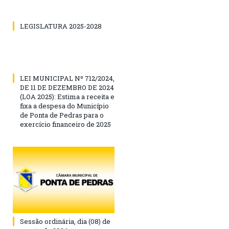
LEGISLATURA 2025-2028
LEI MUNICIPAL Nº 712/2024,
DE 11 DE DEZEMBRO DE 2024
(LOA 2025): Estima a receita e
fixa a despesa do Município
de Ponta de Pedras para o
exercício financeiro de 2025
Sessão ordinária, dia (08) de