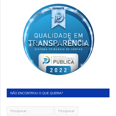
NÃO ENCONTROU O QUE QUERIA?