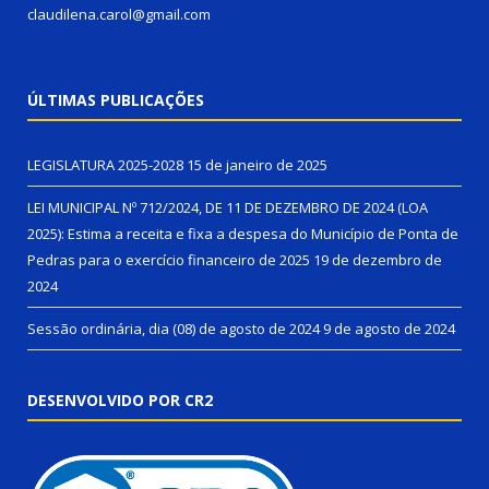
claudilena.carol@gmail.com
ÚLTIMAS PUBLICAÇÕES
LEGISLATURA 2025-2028
15 de janeiro de 2025
LEI MUNICIPAL Nº 712/2024, DE 11 DE DEZEMBRO DE 2024 (LOA
2025): Estima a receita e fixa a despesa do Município de Ponta de
Pedras para o exercício financeiro de 2025
19 de dezembro de
2024
Sessão ordinária, dia (08) de agosto de 2024
9 de agosto de 2024
DESENVOLVIDO POR CR2