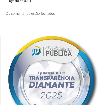
agosto de 2024
Os comentários estão fechados.