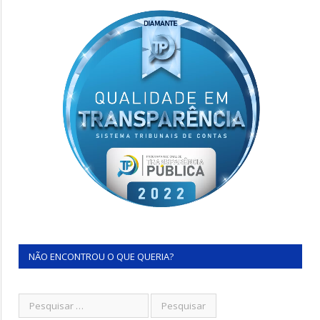
NÃO ENCONTROU O QUE QUERIA?