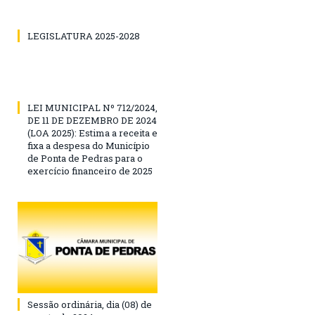
LEGISLATURA 2025-2028
LEI MUNICIPAL Nº 712/2024,
DE 11 DE DEZEMBRO DE 2024
(LOA 2025): Estima a receita e
fixa a despesa do Município
de Ponta de Pedras para o
exercício financeiro de 2025
Sessão ordinária, dia (08) de