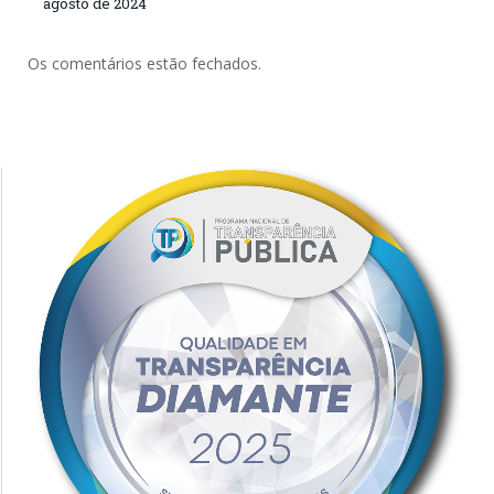
agosto de 2024
Os comentários estão fechados.