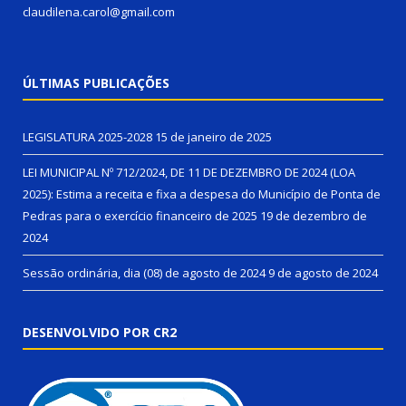
claudilena.carol@gmail.com
ÚLTIMAS PUBLICAÇÕES
LEGISLATURA 2025-2028
15 de janeiro de 2025
LEI MUNICIPAL Nº 712/2024, DE 11 DE DEZEMBRO DE 2024 (LOA
2025): Estima a receita e fixa a despesa do Município de Ponta de
Pedras para o exercício financeiro de 2025
19 de dezembro de
2024
Sessão ordinária, dia (08) de agosto de 2024
9 de agosto de 2024
DESENVOLVIDO POR CR2