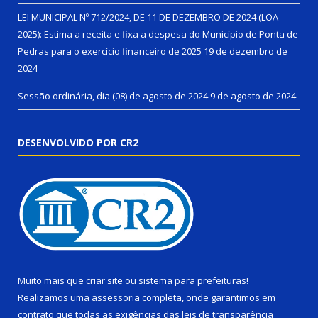
LEI MUNICIPAL Nº 712/2024, DE 11 DE DEZEMBRO DE 2024 (LOA
2025): Estima a receita e fixa a despesa do Município de Ponta de
Pedras para o exercício financeiro de 2025
19 de dezembro de
2024
Sessão ordinária, dia (08) de agosto de 2024
9 de agosto de 2024
DESENVOLVIDO POR CR2
Muito mais que
criar site
ou
sistema para prefeituras
!
Realizamos uma
assessoria
completa, onde garantimos em
contrato que todas as exigências das
leis de transparência