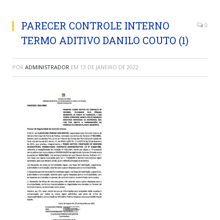
PARECER CONTROLE INTERNO
0
TERMO ADITIVO DANILO COUTO (1)
POR
ADMINISTRADOR
EM
13 DE JANEIRO DE 2022