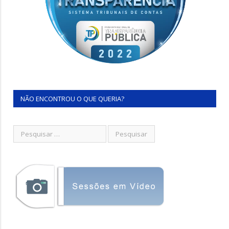
NÃO ENCONTROU O QUE QUERIA?