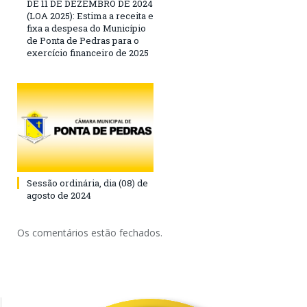
DE 11 DE DEZEMBRO DE 2024
(LOA 2025): Estima a receita e
fixa a despesa do Município
de Ponta de Pedras para o
exercício financeiro de 2025
Sessão ordinária, dia (08) de
agosto de 2024
Os comentários estão fechados.