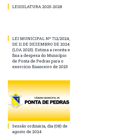
LEGISLATURA 2025-2028
LEI MUNICIPAL Nº 712/2024,
DE 11 DE DEZEMBRO DE 2024
(LOA 2025): Estima a receita e
fixa a despesa do Município
de Ponta de Pedras para o
exercício financeiro de 2025
Sessão ordinária, dia (08) de
agosto de 2024