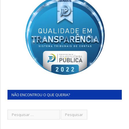
NÃO ENCONTROU O QUE QUERIA?