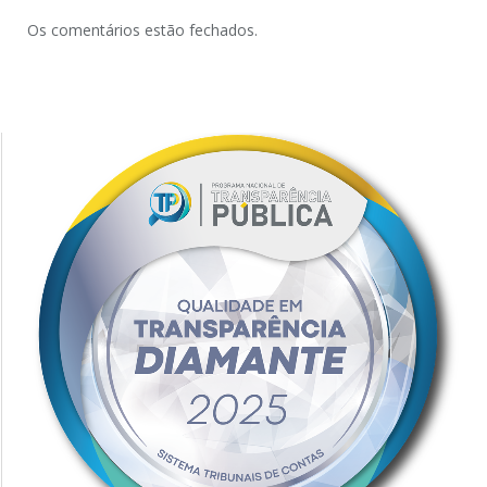
Os comentários estão fechados.