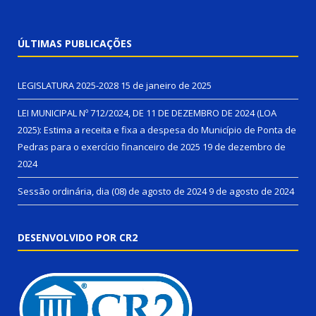
ÚLTIMAS PUBLICAÇÕES
LEGISLATURA 2025-2028
15 de janeiro de 2025
LEI MUNICIPAL Nº 712/2024, DE 11 DE DEZEMBRO DE 2024 (LOA
2025): Estima a receita e fixa a despesa do Município de Ponta de
Pedras para o exercício financeiro de 2025
19 de dezembro de
2024
Sessão ordinária, dia (08) de agosto de 2024
9 de agosto de 2024
DESENVOLVIDO POR CR2