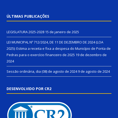
ÚLTIMAS PUBLICAÇÕES
LEGISLATURA 2025-2028
15 de janeiro de 2025
LEI MUNICIPAL Nº 712/2024, DE 11 DE DEZEMBRO DE 2024 (LOA
2025): Estima a receita e fixa a despesa do Município de Ponta de
Pedras para o exercício financeiro de 2025
19 de dezembro de
2024
Sessão ordinária, dia (08) de agosto de 2024
9 de agosto de 2024
DESENVOLVIDO POR CR2