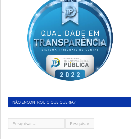
NÃO ENCONTROU O QUE QUERIA?