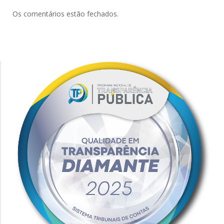
Os comentários estão fechados.