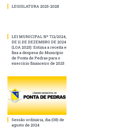
LEGISLATURA 2025-2028
LEI MUNICIPAL Nº 712/2024,
DE 11 DE DEZEMBRO DE 2024
(LOA 2025): Estima a receita e
fixa a despesa do Município
de Ponta de Pedras para o
exercício financeiro de 2025
Sessão ordinária, dia (08) de
agosto de 2024