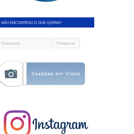
NÃO ENCONTROU O QUE QUERIA?