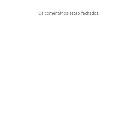
Os comentários estão fechados.