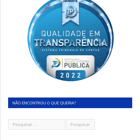
NÃO ENCONTROU O QUE QUERIA?