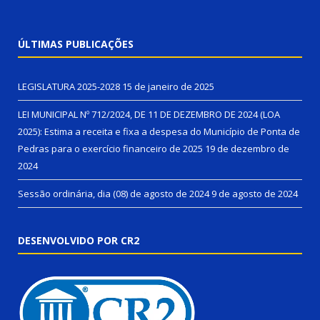
ÚLTIMAS PUBLICAÇÕES
LEGISLATURA 2025-2028
15 de janeiro de 2025
LEI MUNICIPAL Nº 712/2024, DE 11 DE DEZEMBRO DE 2024 (LOA
2025): Estima a receita e fixa a despesa do Município de Ponta de
Pedras para o exercício financeiro de 2025
19 de dezembro de
2024
Sessão ordinária, dia (08) de agosto de 2024
9 de agosto de 2024
DESENVOLVIDO POR CR2