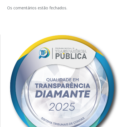
Os comentários estão fechados.