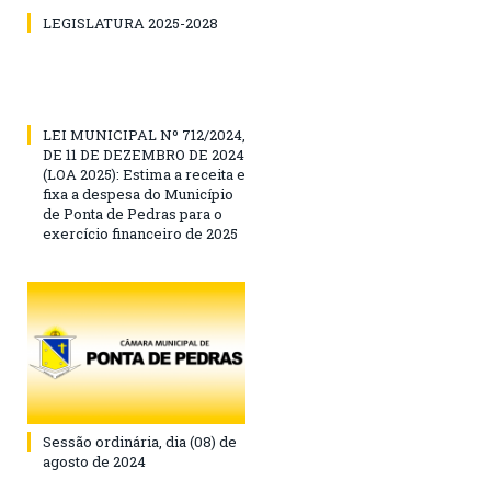
LEGISLATURA 2025-2028
LEI MUNICIPAL Nº 712/2024,
DE 11 DE DEZEMBRO DE 2024
(LOA 2025): Estima a receita e
fixa a despesa do Município
de Ponta de Pedras para o
exercício financeiro de 2025
Sessão ordinária, dia (08) de
agosto de 2024