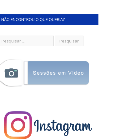
NÃO ENCONTROU O QUE QUERIA?