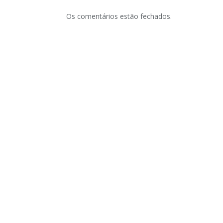
Os comentários estão fechados.