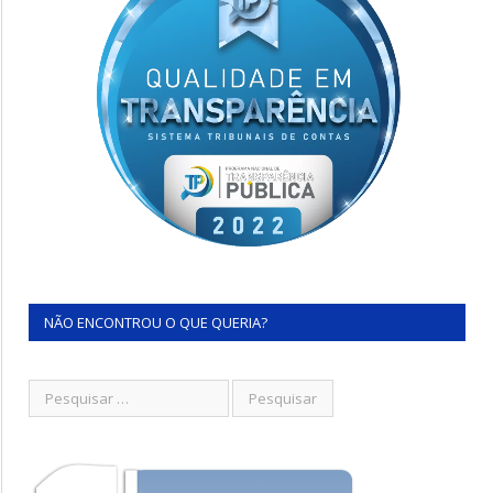
NÃO ENCONTROU O QUE QUERIA?