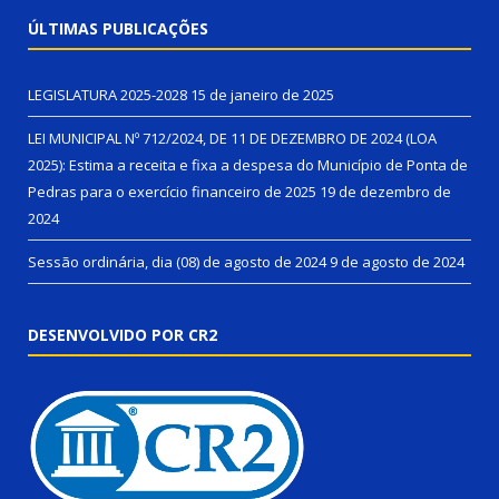
ÚLTIMAS PUBLICAÇÕES
LEGISLATURA 2025-2028
15 de janeiro de 2025
LEI MUNICIPAL Nº 712/2024, DE 11 DE DEZEMBRO DE 2024 (LOA
2025): Estima a receita e fixa a despesa do Município de Ponta de
Pedras para o exercício financeiro de 2025
19 de dezembro de
2024
Sessão ordinária, dia (08) de agosto de 2024
9 de agosto de 2024
DESENVOLVIDO POR CR2