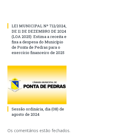
LEI MUNICIPAL Nº 712/2024,
DE 11 DE DEZEMBRO DE 2024
(LOA 2025): Estima a receita e
fixa a despesa do Município
de Ponta de Pedras para o
exercício financeiro de 2025
Sessão ordinária, dia (08) de
agosto de 2024
Os comentários estão fechados.