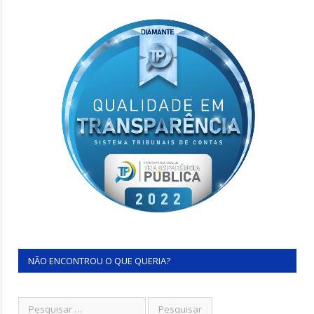
NÃO ENCONTROU O QUE QUERIA?