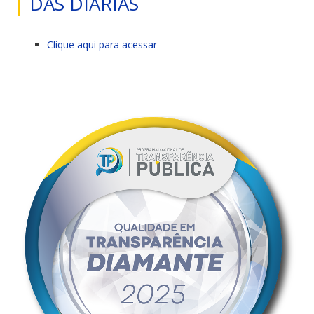
DAS DIÁRIAS
Clique aqui para acessar