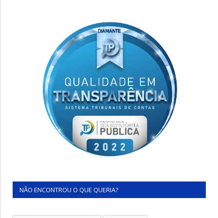
NÃO ENCONTROU O QUE QUERIA?