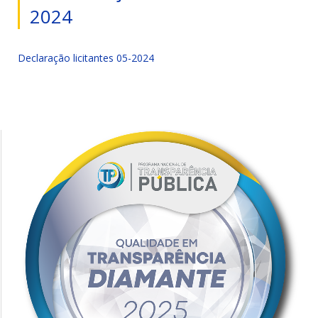
2024
Declaração licitantes 05-2024