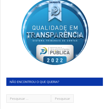
NÃO ENCONTROU O QUE QUERIA?