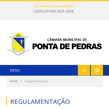
ÚLTIMAS ATUALIZAÇÕES:
LEGISLATURA 2025-2028
MENU
»
Home
Regulamentação
REGULAMENTAÇÃO