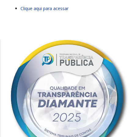
Clique aqui para acessar