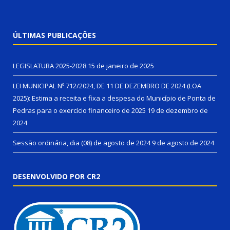
ÚLTIMAS PUBLICAÇÕES
LEGISLATURA 2025-2028
15 de janeiro de 2025
LEI MUNICIPAL Nº 712/2024, DE 11 DE DEZEMBRO DE 2024 (LOA
2025): Estima a receita e fixa a despesa do Município de Ponta de
Pedras para o exercício financeiro de 2025
19 de dezembro de
2024
Sessão ordinária, dia (08) de agosto de 2024
9 de agosto de 2024
DESENVOLVIDO POR CR2