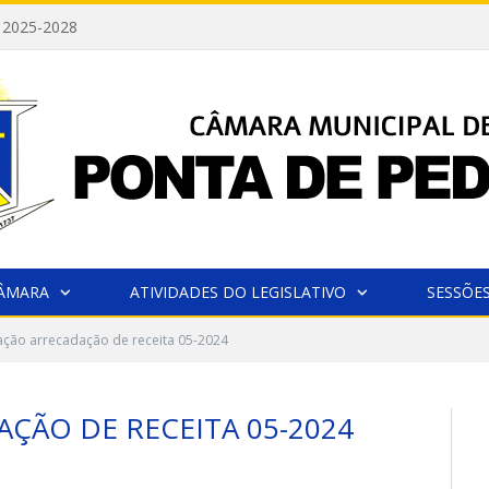
 2025-2028
CÂMARA
ATIVIDADES DO LEGISLATIVO
SESSÕE
ação arrecadação de receita 05-2024
ÇÃO DE RECEITA 05-2024