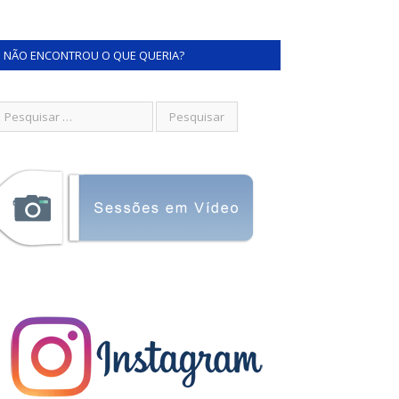
NÃO ENCONTROU O QUE QUERIA?