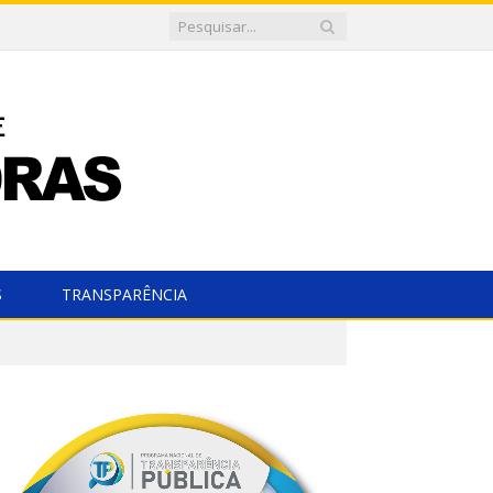
S
TRANSPARÊNCIA