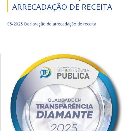
ARRECADAÇÃO DE RECEITA
05-2025 Declaração de arrecadação de receita