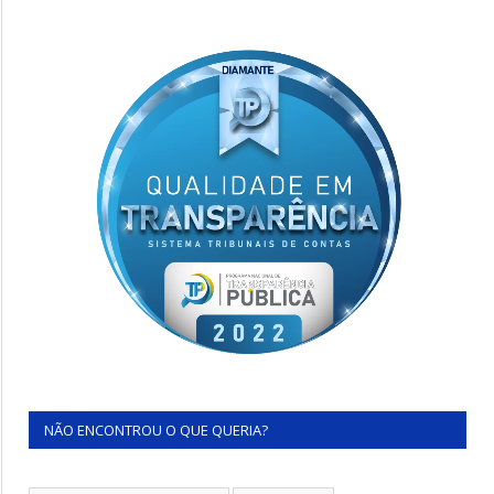
NÃO ENCONTROU O QUE QUERIA?