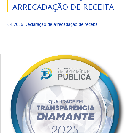
ARRECADAÇÃO DE RECEITA
04-2026 Declaração de arrecadação de receita