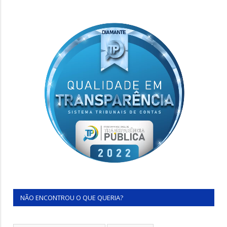
NÃO ENCONTROU O QUE QUERIA?