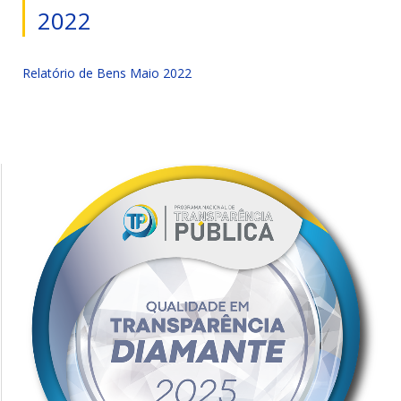
2022
Relatório de Bens Maio 2022