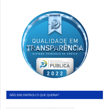
NÃO ENCONTROU O QUE QUERIA?