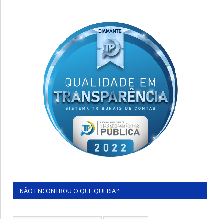
NÃO ENCONTROU O QUE QUERIA?