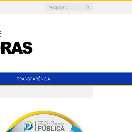
S
TRANSPARÊNCIA