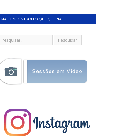
NÃO ENCONTROU O QUE QUERIA?