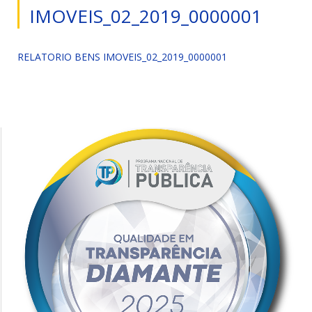
IMOVEIS_02_2019_0000001
RELATORIO BENS IMOVEIS_02_2019_0000001