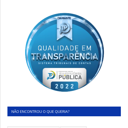
NÃO ENCONTROU O QUE QUERIA?