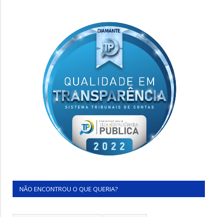
NÃO ENCONTROU O QUE QUERIA?