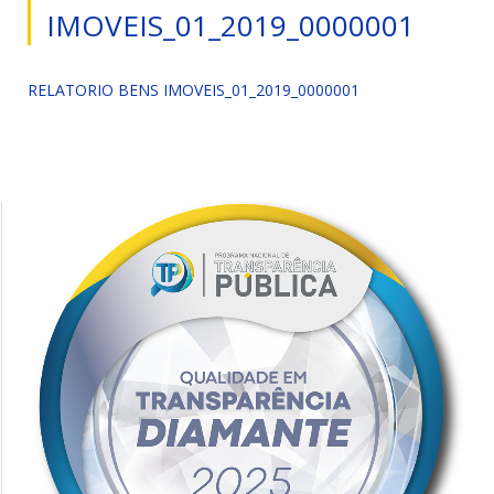
IMOVEIS_01_2019_0000001
RELATORIO BENS IMOVEIS_01_2019_0000001