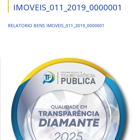
IMOVEIS_011_2019_0000001
RELATORIO BENS IMOVEIS_011_2019_0000001