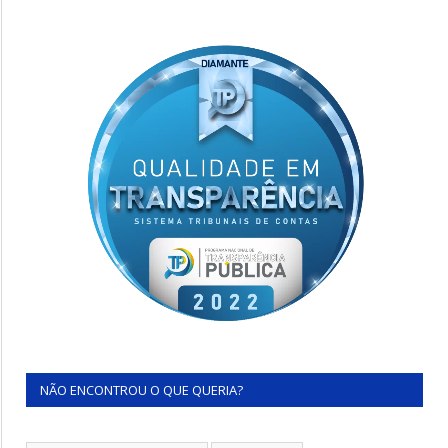
NÃO ENCONTROU O QUE QUERIA?