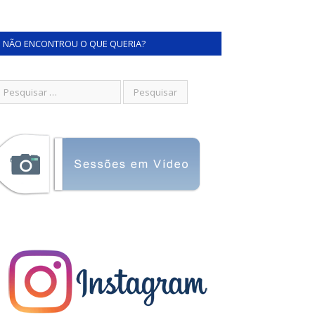
NÃO ENCONTROU O QUE QUERIA?