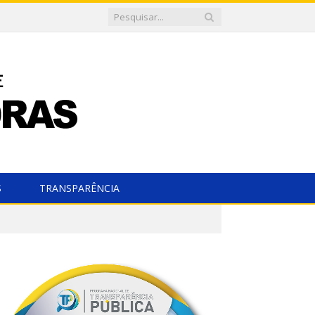
S
TRANSPARÊNCIA