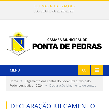
ÚLTIMAS ATUALIZAÇÕES:
LEGISLATURA 2025-2028
MENU
»
Home
Julgamento das contas do Poder Executivo pelo
»
Poder Legislativo - 2024
Declaração julgamento de contas
DECLARAÇÃO JULGAMENTO