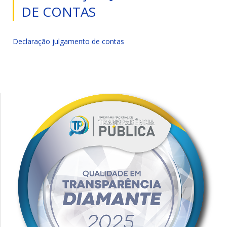
DE CONTAS
Declaração julgamento de contas