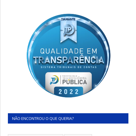
NÃO ENCONTROU O QUE QUERIA?