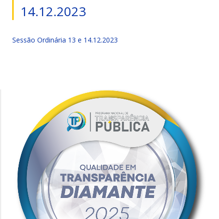
14.12.2023
Sessão Ordinária 13 e 14.12.2023