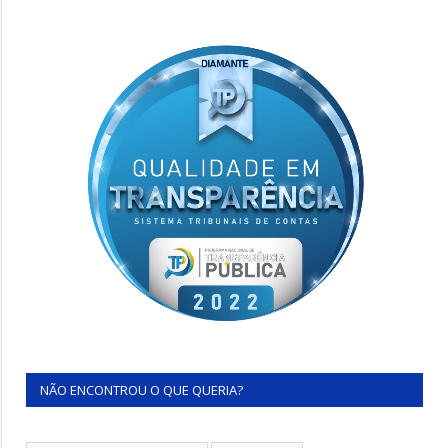
NÃO ENCONTROU O QUE QUERIA?