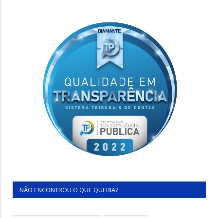
NÃO ENCONTROU O QUE QUERIA?