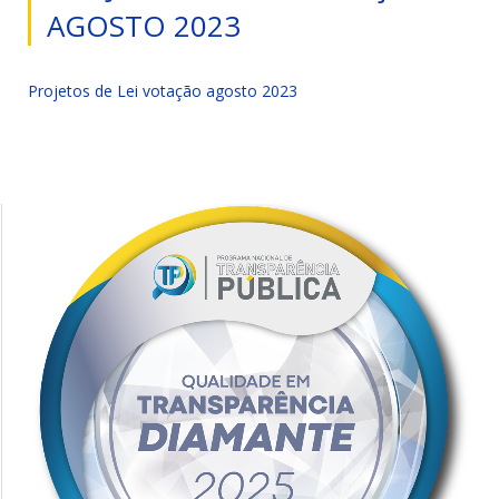
AGOSTO 2023
Projetos de Lei votação agosto 2023