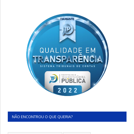
NÃO ENCONTROU O QUE QUERIA?