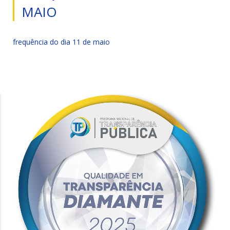
MAIO
frequência do dia 11 de maio