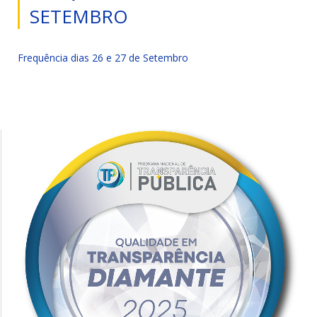
SETEMBRO
Frequência dias 26 e 27 de Setembro