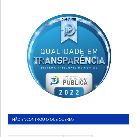
NÃO ENCONTROU O QUE QUERIA?