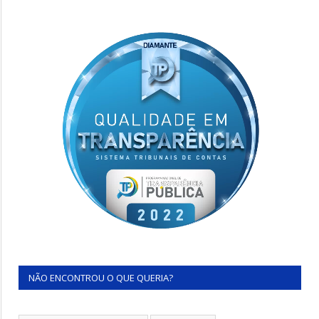
NÃO ENCONTROU O QUE QUERIA?