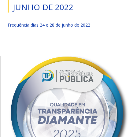
JUNHO DE 2022
Frequência dias 24 e 28 de junho de 2022