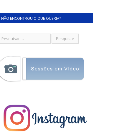
NÃO ENCONTROU O QUE QUERIA?