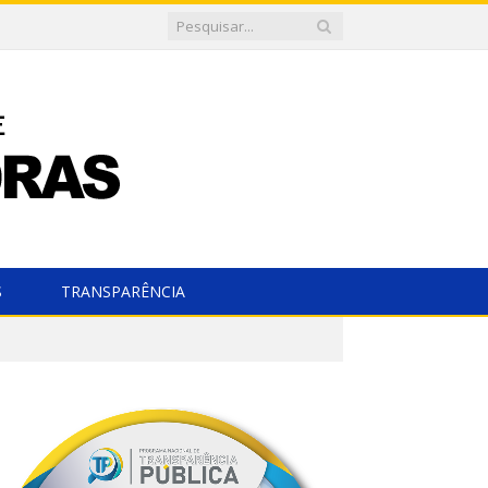
S
TRANSPARÊNCIA