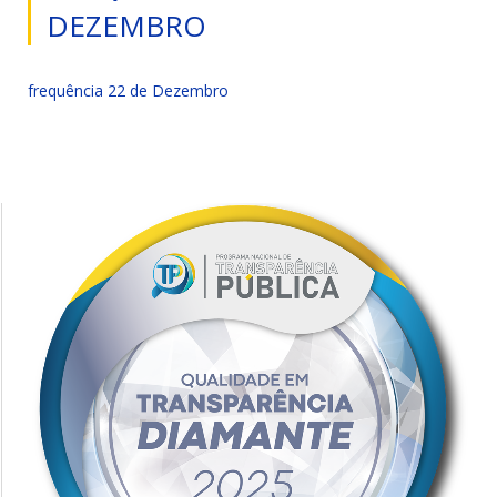
DEZEMBRO
frequência 22 de Dezembro