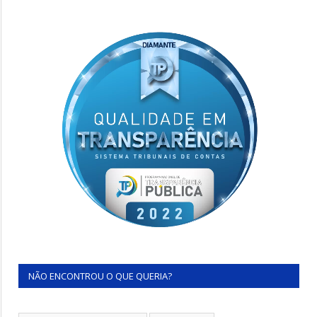
NÃO ENCONTROU O QUE QUERIA?