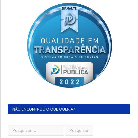
NÃO ENCONTROU O QUE QUERIA?