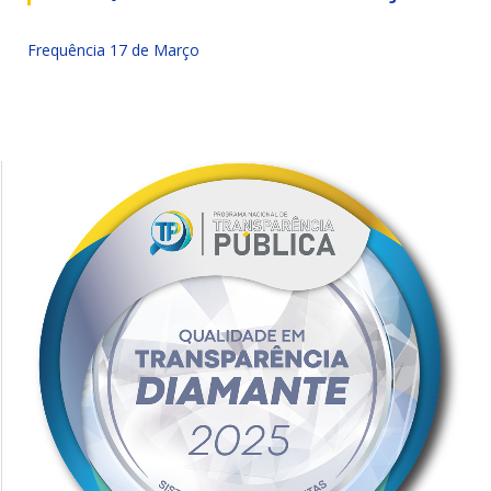
Frequência 17 de Março