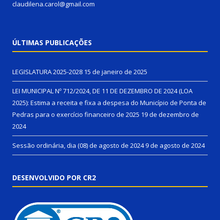
claudilena.carol@gmail.com
ÚLTIMAS PUBLICAÇÕES
LEGISLATURA 2025-2028
15 de janeiro de 2025
LEI MUNICIPAL Nº 712/2024, DE 11 DE DEZEMBRO DE 2024 (LOA
2025): Estima a receita e fixa a despesa do Município de Ponta de
Pedras para o exercício financeiro de 2025
19 de dezembro de
2024
Sessão ordinária, dia (08) de agosto de 2024
9 de agosto de 2024
DESENVOLVIDO POR CR2