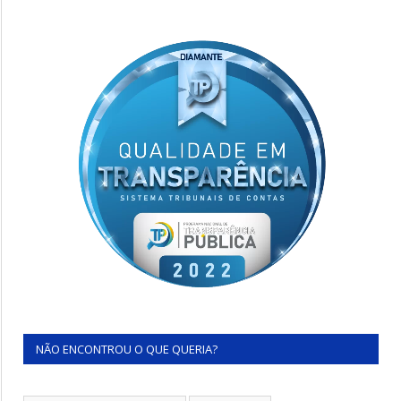
NÃO ENCONTROU O QUE QUERIA?