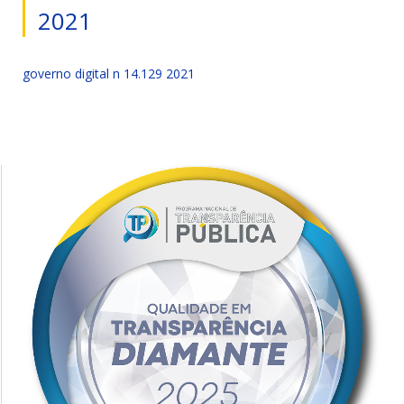
2021
governo digital n 14.129 2021