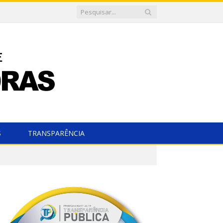
S
TRANSPARÊNCIA