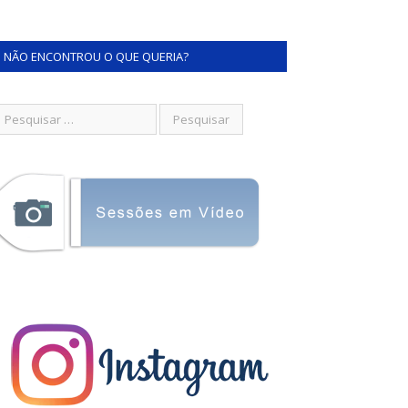
NÃO ENCONTROU O QUE QUERIA?