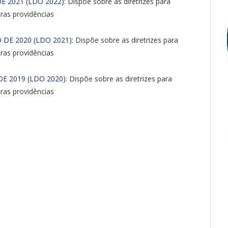
DE 2021 (LDO 2022)
: Dispõe sobre as diretrizes para
ras providências
 DE 2020 (LDO 2021):
Dispõe sobre as diretrizes para
ras providências
DE 2019 (LDO 2020)
: Dispõe sobre as diretrizes para
ras providências