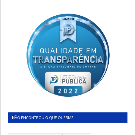
NÃO ENCONTROU O QUE QUERIA?