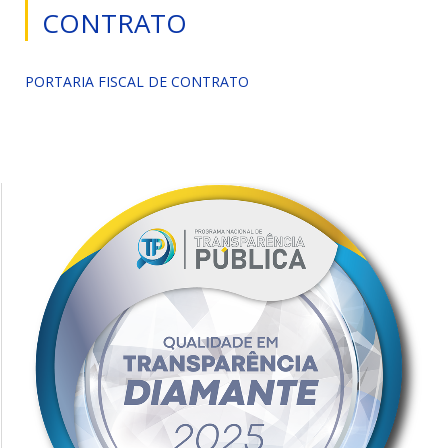
CONTRATO
PORTARIA FISCAL DE CONTRATO