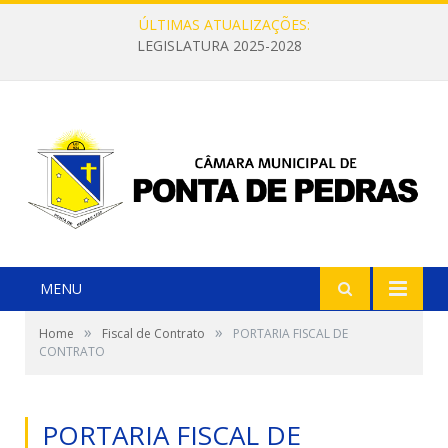
ÚLTIMAS ATUALIZAÇÕES:
LEGISLATURA 2025-2028
MENU
»
»
Home
Fiscal de Contrato
PORTARIA FISCAL DE
CONTRATO
PORTARIA FISCAL DE