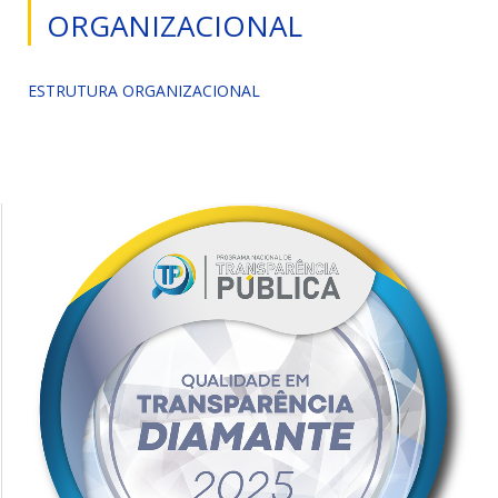
ORGANIZACIONAL
ESTRUTURA ORGANIZACIONAL