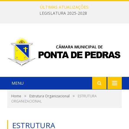
ÚLTIMAS ATUALIZAÇÕES:
LEGISLATURA 2025-2028
MENU
»
»
Home
Estrutura Organizacional
ESTRUTURA
ORGANIZACIONAL
ESTRUTURA