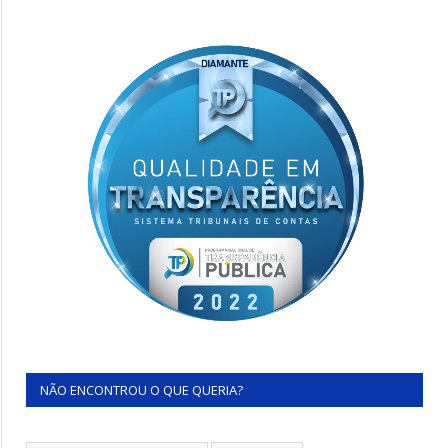
NÃO ENCONTROU O QUE QUERIA?