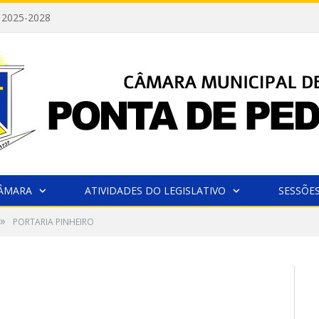
 2025-2028
CÂMARA
ATIVIDADES DO LEGISLATIVO
SESSÕE
»
PORTARIA PINHEIRO