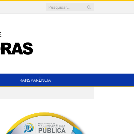
S
TRANSPARÊNCIA