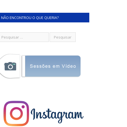
NÃO ENCONTROU O QUE QUERIA?