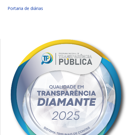
Portaria de diárias