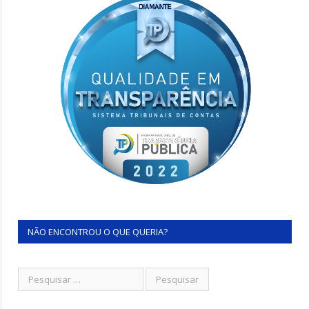
NÃO ENCONTROU O QUE QUERIA?