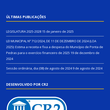
ÚLTIMAS PUBLICAÇÕES
LEGISLATURA 2025-2028
15 de janeiro de 2025
LEI MUNICIPAL Nº 712/2024, DE 11 DE DEZEMBRO DE 2024 (LOA
2025): Estima a receita e fixa a despesa do Município de Ponta de
Pedras para o exercício financeiro de 2025
19 de dezembro de
2024
Sessão ordinária, dia (08) de agosto de 2024
9 de agosto de 2024
DESENVOLVIDO POR CR2