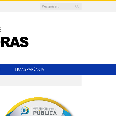
S
TRANSPARÊNCIA