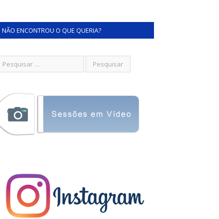
NÃO ENCONTROU O QUE QUERIA?