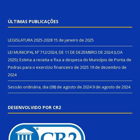
ÚLTIMAS PUBLICAÇÕES
LEGISLATURA 2025-2028
15 de janeiro de 2025
LEI MUNICIPAL Nº 712/2024, DE 11 DE DEZEMBRO DE 2024 (LOA
2025): Estima a receita e fixa a despesa do Município de Ponta de
Pedras para o exercício financeiro de 2025
19 de dezembro de
2024
Sessão ordinária, dia (08) de agosto de 2024
9 de agosto de 2024
DESENVOLVIDO POR CR2