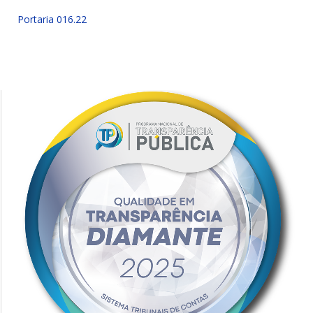
Portaria 016.22