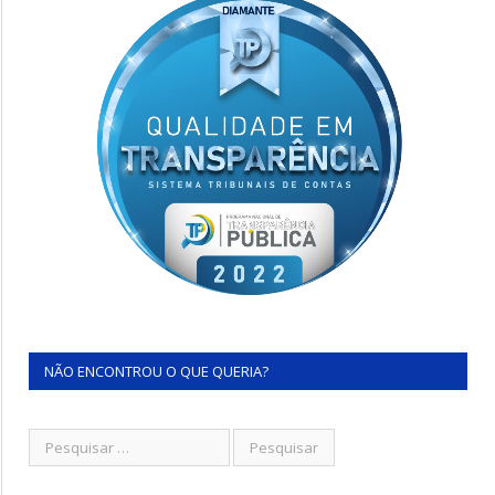
NÃO ENCONTROU O QUE QUERIA?