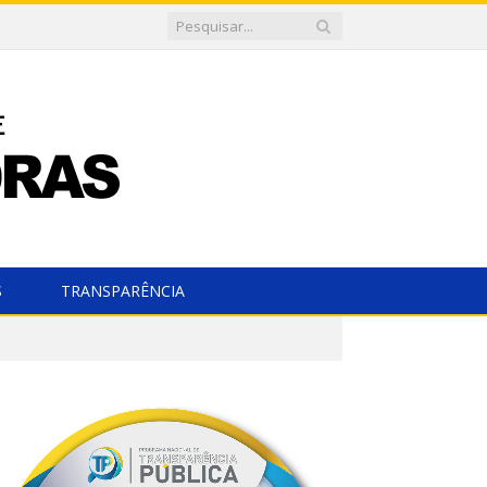
S
TRANSPARÊNCIA