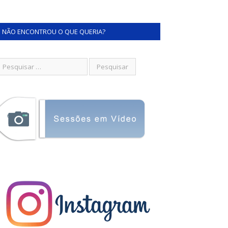
NÃO ENCONTROU O QUE QUERIA?