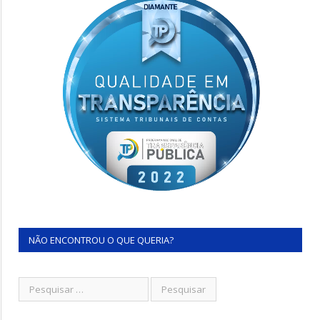
NÃO ENCONTROU O QUE QUERIA?