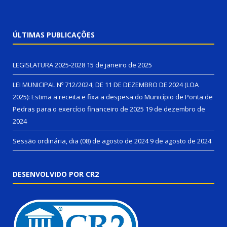
ÚLTIMAS PUBLICAÇÕES
LEGISLATURA 2025-2028
15 de janeiro de 2025
LEI MUNICIPAL Nº 712/2024, DE 11 DE DEZEMBRO DE 2024 (LOA
2025): Estima a receita e fixa a despesa do Município de Ponta de
Pedras para o exercício financeiro de 2025
19 de dezembro de
2024
Sessão ordinária, dia (08) de agosto de 2024
9 de agosto de 2024
DESENVOLVIDO POR CR2