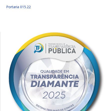
Portaria 015.22