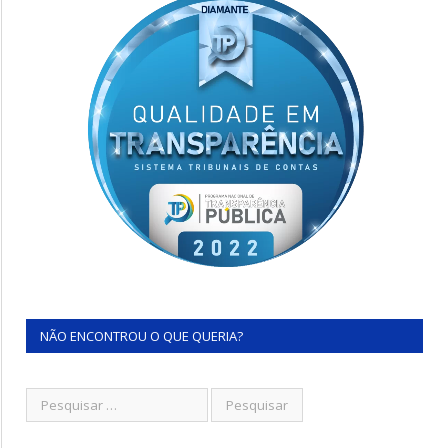
NÃO ENCONTROU O QUE QUERIA?