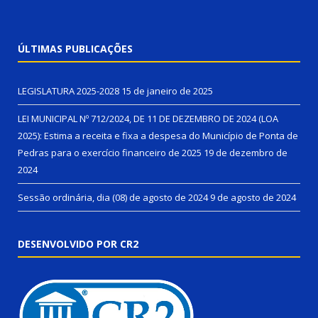
ÚLTIMAS PUBLICAÇÕES
LEGISLATURA 2025-2028
15 de janeiro de 2025
LEI MUNICIPAL Nº 712/2024, DE 11 DE DEZEMBRO DE 2024 (LOA
2025): Estima a receita e fixa a despesa do Município de Ponta de
Pedras para o exercício financeiro de 2025
19 de dezembro de
2024
Sessão ordinária, dia (08) de agosto de 2024
9 de agosto de 2024
DESENVOLVIDO POR CR2