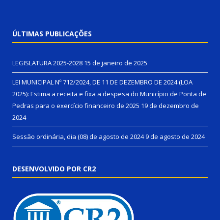
ÚLTIMAS PUBLICAÇÕES
LEGISLATURA 2025-2028
15 de janeiro de 2025
LEI MUNICIPAL Nº 712/2024, DE 11 DE DEZEMBRO DE 2024 (LOA
2025): Estima a receita e fixa a despesa do Município de Ponta de
Pedras para o exercício financeiro de 2025
19 de dezembro de
2024
Sessão ordinária, dia (08) de agosto de 2024
9 de agosto de 2024
DESENVOLVIDO POR CR2