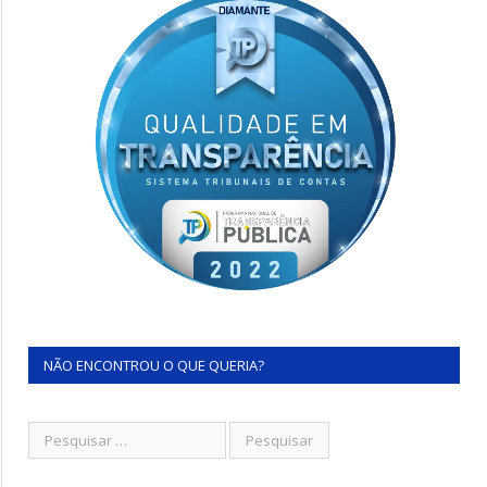
NÃO ENCONTROU O QUE QUERIA?