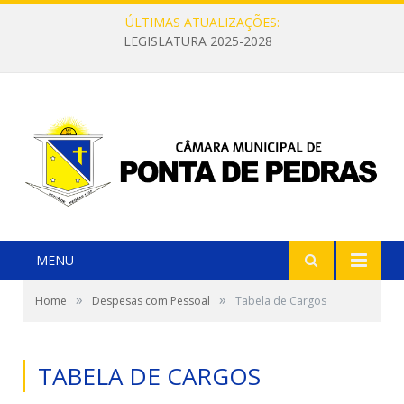
ÚLTIMAS ATUALIZAÇÕES:
LEGISLATURA 2025-2028
MENU
»
»
Home
Despesas com Pessoal
Tabela de Cargos
TABELA DE CARGOS