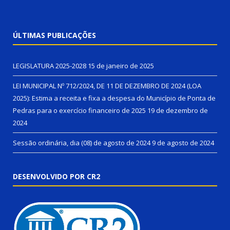
ÚLTIMAS PUBLICAÇÕES
LEGISLATURA 2025-2028
15 de janeiro de 2025
LEI MUNICIPAL Nº 712/2024, DE 11 DE DEZEMBRO DE 2024 (LOA
2025): Estima a receita e fixa a despesa do Município de Ponta de
Pedras para o exercício financeiro de 2025
19 de dezembro de
2024
Sessão ordinária, dia (08) de agosto de 2024
9 de agosto de 2024
DESENVOLVIDO POR CR2