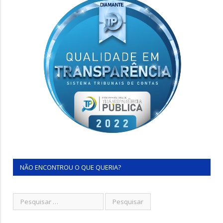
NÃO ENCONTROU O QUE QUERIA?