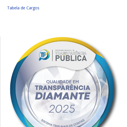
Tabela de Cargos