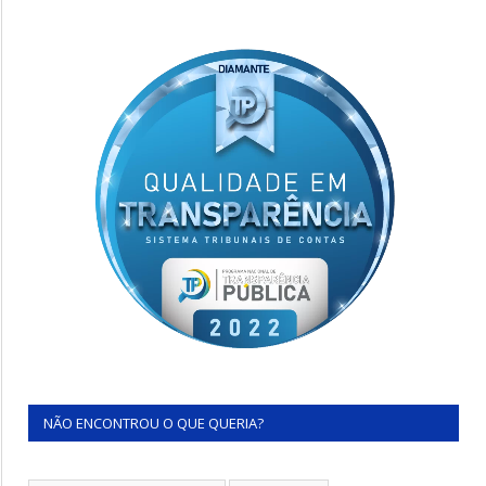
NÃO ENCONTROU O QUE QUERIA?