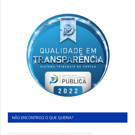
NÃO ENCONTROU O QUE QUERIA?