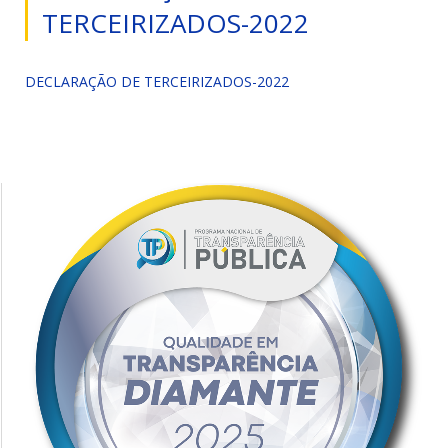
TERCEIRIZADOS-2022
DECLARAÇÃO DE TERCEIRIZADOS-2022