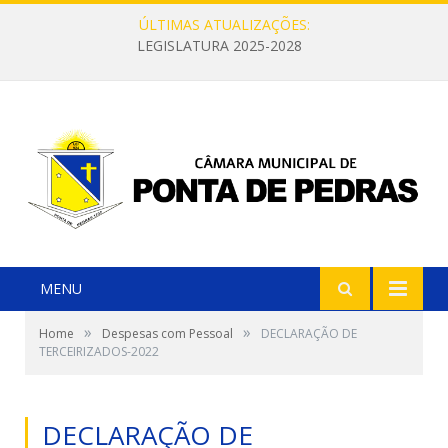
ÚLTIMAS ATUALIZAÇÕES:
LEGISLATURA 2025-2028
MENU
»
»
Home
Despesas com Pessoal
DECLARAÇÃO DE
TERCEIRIZADOS-2022
DECLARAÇÃO DE