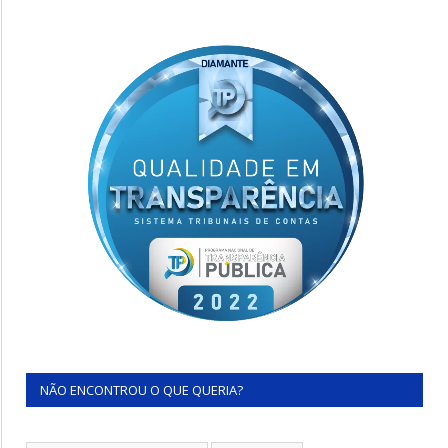
NÃO ENCONTROU O QUE QUERIA?