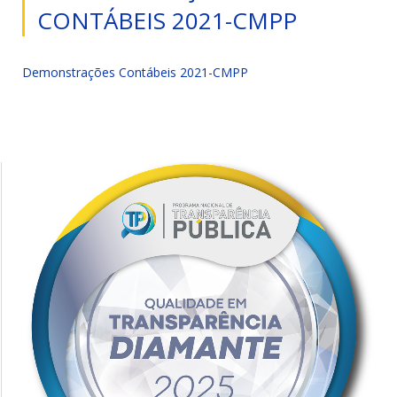
CONTÁBEIS 2021-CMPP
Demonstrações Contábeis 2021-CMPP